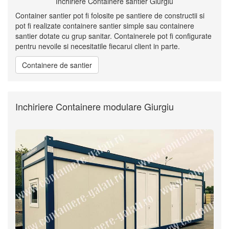
Inchiriere Containere santier Giurgiu
Container santier pot fi folosite pe santiere de constructii si
pot fi realizate containere santier simple sau containere
santier dotate cu grup sanitar. Containerele pot fi configurate
pentru nevoile si necesitatile fiecarui client in parte.
Containere de santier
Inchiriere Containere modulare Giurgiu