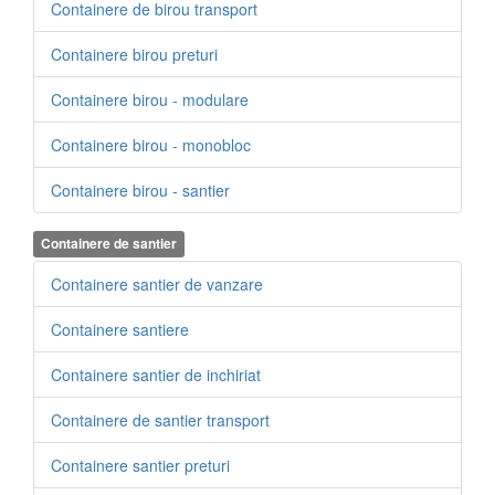
Containere de birou transport
Containere birou preturi
Containere birou - modulare
Containere birou - monobloc
Containere birou - santier
Containere de santier
Containere santier de vanzare
Containere santiere
Containere santier de inchiriat
Containere de santier transport
Containere santier preturi