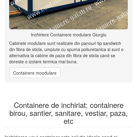
Inchiriere Containere modulare Giurgiu
Cabinele modulare sunt realizate din panouri tip sandwich
din fibra de sticla, umplute cu spuma poliuretanica si sunt o
alternativa la cabine de paza din fibra de sticla cand se
doreste o izolare termica mai buna.
Containere moodulare
Containere de inchiriat: containere
birou, santier, sanitare, vestiar, paza,
etc