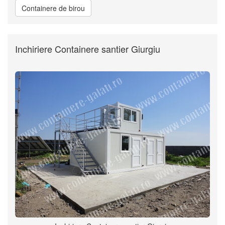
Containere de birou
Inchiriere Containere santier Giurgiu