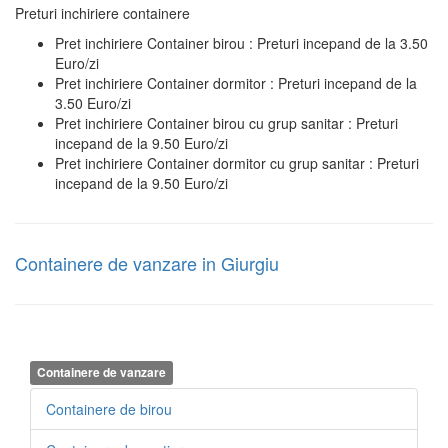
Preturi inchiriere containere
Pret inchiriere Container birou : Preturi incepand de la 3.50
Euro/zi
Pret inchiriere Container dormitor : Preturi incepand de la
3.50 Euro/zi
Pret inchiriere Container birou cu grup sanitar : Preturi
incepand de la 9.50 Euro/zi
Pret inchiriere Container dormitor cu grup sanitar : Preturi
incepand de la 9.50 Euro/zi
Containere de vanzare in Giurgiu
Containere de vanzare
Containere de birou