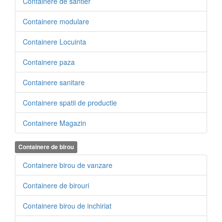
Containere de santier
Containere modulare
Containere Locuinta
Containere paza
Containere sanitare
Containere spatii de productie
Containere Magazin
Containere de birou
Containere birou de vanzare
Containere de birouri
Containere birou de inchiriat