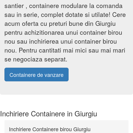
santier , containere modulare la comanda
sau in serie, complet dotate si utilate! Cere
acum oferta cu preturi bune din Giurgiu
pentru achizitionarea unui container birou
nou sau inchirierea unui container birou
nou. Pentru cantitati mai mici sau mai mari
se negociaza separat.
Containere de vanzare
Inchiriere Containere in Giurgiu
Inchiriere Containere birou Giurgiu