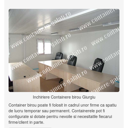
Inchiriere Containere birou Giurgiu
Container birou poate fi folosit in cadrul unor firme ca spatiu
de lucru temporar sau permanent. Containerele pot fi
configurate si dotate pentru nevoile si necesitatile fiecarui
firme/client in parte.